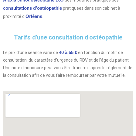
des modalités pratiques des
consultations d’ostéopathie
pratiquées dans son cabinet à
Orléans
proximité d’
.
Tarifs d'une consultation d'ostéopathie
40 à 55 €
Le prix d’une séance varie de
en fonction du motif de
consultation, du caractère d’urgence du RDV et de l’âge du patient.
Une note d’honoraire peut vous être transmis après le règlement de
la consultation afin de vous faire rembourser par votre mutuelle.